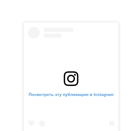
Посмотреть эту публикацию в Instagram