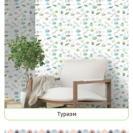
Туризм