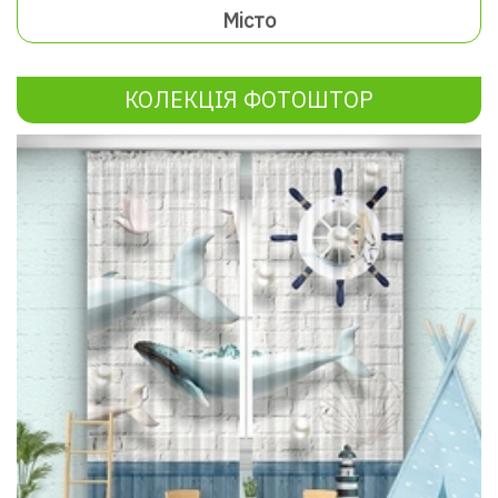
Місто
КОЛЕКЦІЯ ФОТОШТОР