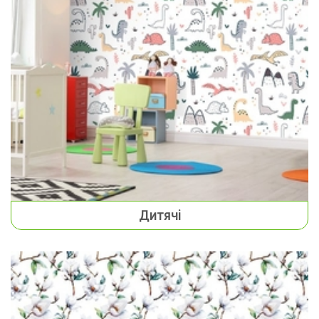
Дитячі