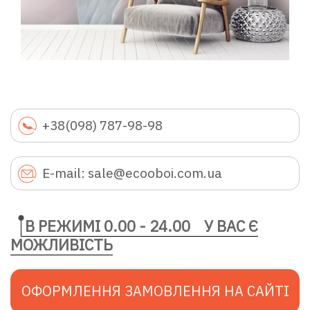
+38(098) 787-98-98
E-mail: sale@ecooboi.com.ua
В РЕЖИМІ 0.00 - 24.00
У ВАС Є
МОЖЛИВІСТЬ
ОФОРМЛЕННЯ ЗАМОВЛЕННЯ НА САЙТІ