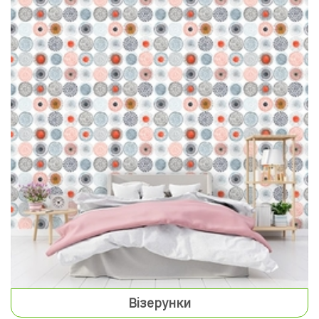
Візерунки