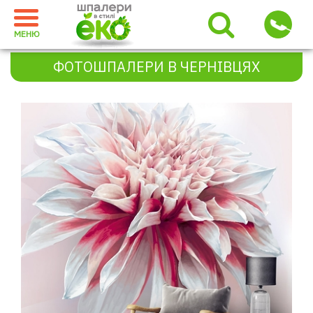
МЕНЮ
ФОТОШПАЛЕРИ В ЧЕРНІВЦЯХ