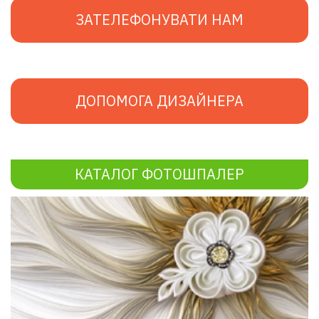
ЗАТЕЛЕФОНУВАТИ НАМ
ДОПОМОГА ДИЗАЙНЕРА
КАТАЛОГ ФОТОШПАЛЕР