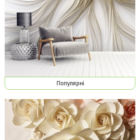
Популярні