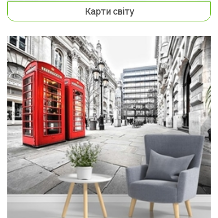
Карти світу