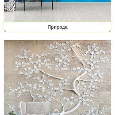
Природа