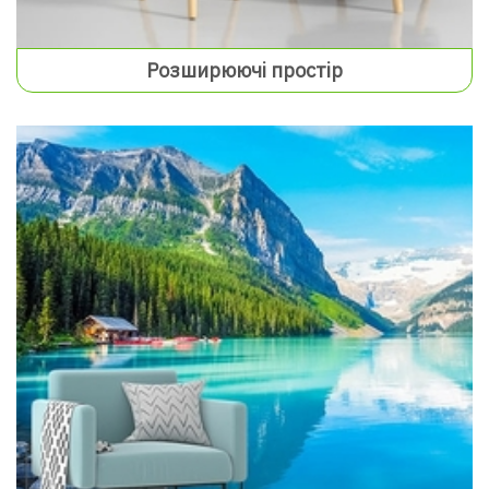
Розширюючі простір