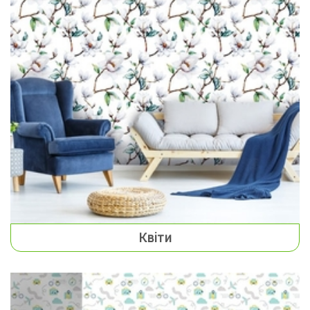
Квіти