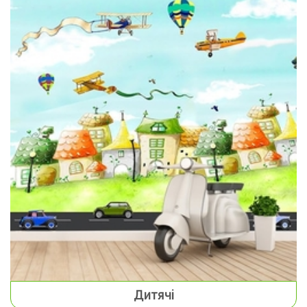
Дитячі