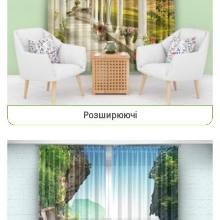
Розширюючі