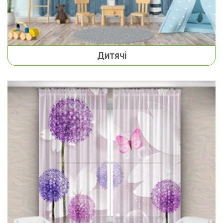
Дитячі