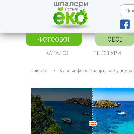
ФОТООБОЇ
ОБОЇ
КАТАЛОГ
ТЕКСТУРИ
Головна
Каталог фотошпалер на стіну недор