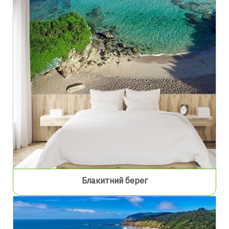
Блакитний берег