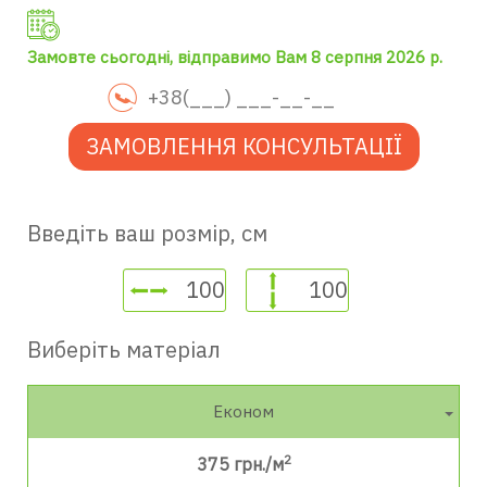
Замовте сьогодні, відправимо Вам 8 серпня 2026 р.
ЗАМОВЛЕННЯ КОНСУЛЬТАЦІЇ
Введіть ваш розмір, см
Виберіть матеріал
Економ
2
375
грн./м