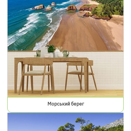
Морський берег