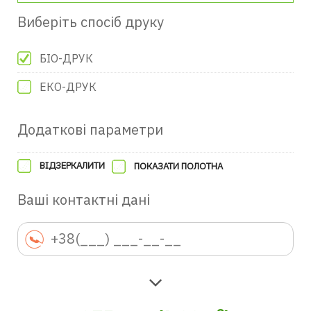
Виберіть спосіб друку
БІО-ДРУК
ЕКО-ДРУК
Додаткові параметри
ВІДЗЕРКАЛИТИ
ПОКАЗАТИ ПОЛОТНА
Ваші контактні дані