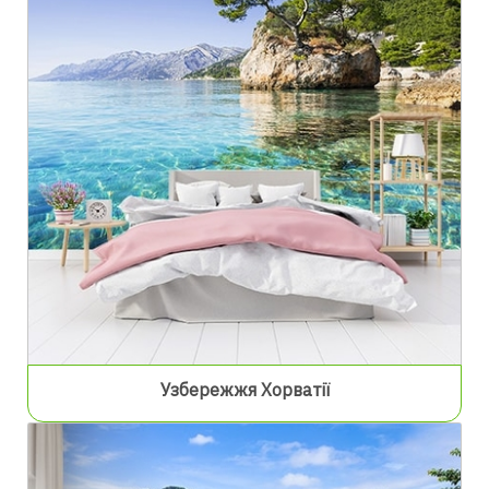
Узбережжя Хорватії