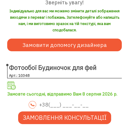
Зверніть увагу!
Індивідуально для вас ми можемо змінити деталі зображення
виходячи з переваг і побажань. Зателефонуйте або напишіть
нам, і ми виготовимо зразок на тій текстурі, яка вам
сподобалася.
Замовити допомогу дизайнера
Фотообої Будиночок для фей
Арт.: 10348
Замовте сьогодні, відправимо Вам 8 серпня 2026 р.
ЗАМОВЛЕННЯ КОНСУЛЬТАЦІЇ