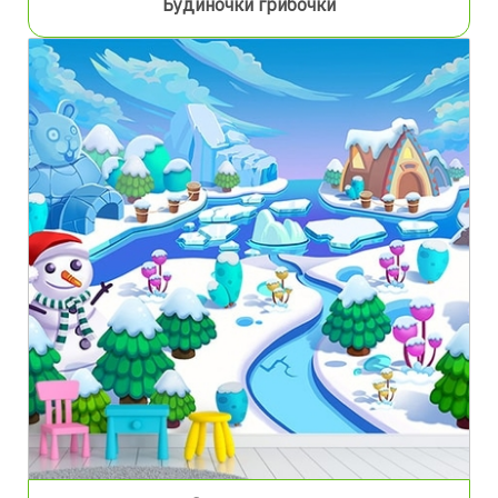
Будиночки грибочки