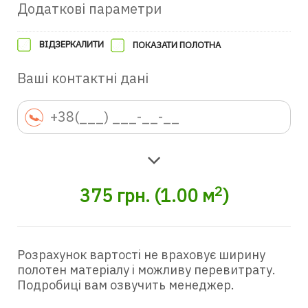
Додаткові параметри
ВІДЗЕРКАЛИТИ
ПОКАЗАТИ ПОЛОТНА
Ваші контактні дані
2
375
грн.
(
1.00
м
)
Розрахунок вартості не враховує ширину
полотен матеріалу і можливу перевитрату.
Подробиці вам озвучить менеджер.