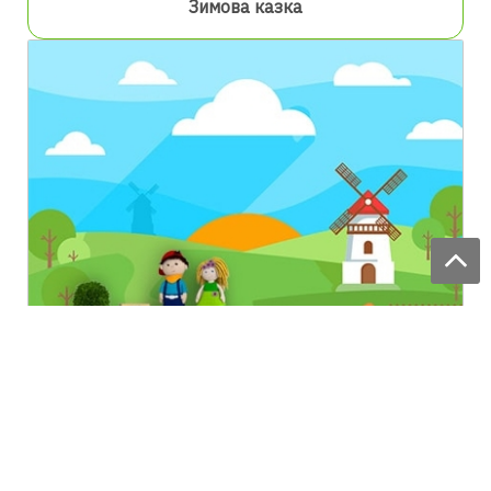
Зимова казка