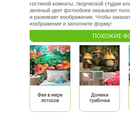
гостиной комнаты, творческой студии и
зеленый цвет фотообоев оказывает поло
и развивает воображение. Чтобы заказа
изображение и заполните форму!
ПОХОЖИЕ Ф
Фея в мире
Домики
лотосов
грибочки