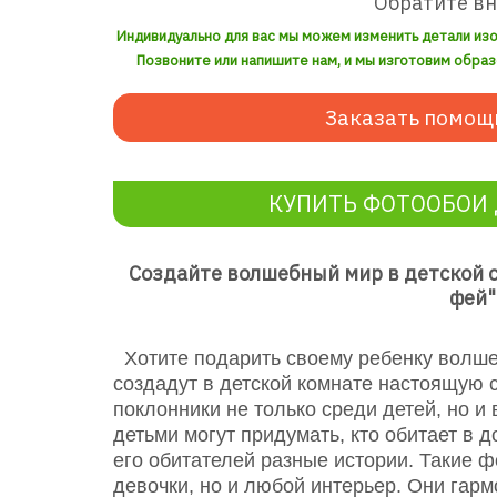
Обратите в
Индивидуально для вас мы можем изменить детали из
Позвоните или напишите нам, и мы изготовим образ
Заказать помощ
КУПИТЬ ФОТООБОИ 
Создайте волшебный мир в детской 
фей"
Хотите подарить своему ребенку волш
создадут в детской комнате настоящую с
поклонники не только среди детей, но и
детьми могут придумать, кто обитает в 
его обитателей разные истории.
Такие ф
девочки, но и любой интерьер. Они гар