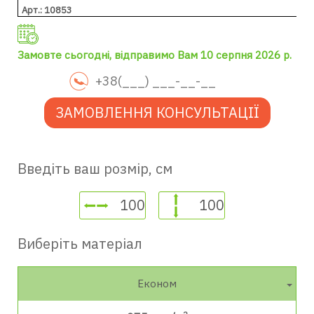
Арт.: 10853
Замовте сьогодні, відправимо Вам 10 серпня 2026 р.
ЗАМОВЛЕННЯ КОНСУЛЬТАЦІЇ
Введіть ваш розмір, см
Виберіть матеріал
Економ