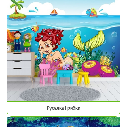
Русалка і рибки