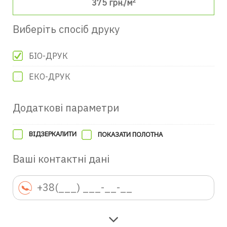
2
375
грн./м
Виберіть спосіб друку
БІО-ДРУК
ЕКО-ДРУК
Додаткові параметри
ВІДЗЕРКАЛИТИ
ПОКАЗАТИ ПОЛОТНА
Ваші контактні дані