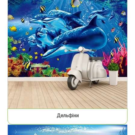
Дельфіни