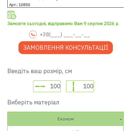
Арт.: 10850
Замовте сьогодні, відправимо Вам 9 серпня 2026 р.
ЗАМОВЛЕННЯ КОНСУЛЬТАЦІЇ
Введіть ваш розмір, см
Виберіть матеріал
Економ