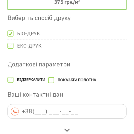
2
375
грн./м
Виберіть спосіб друку
БІО-ДРУК
ЕКО-ДРУК
Додаткові параметри
ВІДЗЕРКАЛИТИ
ПОКАЗАТИ ПОЛОТНА
Ваші контактні дані