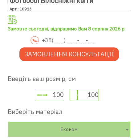
Фотообої Білосніжні квіти
Арт.: 10913
Замовте сьогодні, відправимо Вам 8 серпня 2026 р.
ЗАМОВЛЕННЯ КОНСУЛЬТАЦІЇ
Введіть ваш розмір, см
Виберіть матеріал
Економ