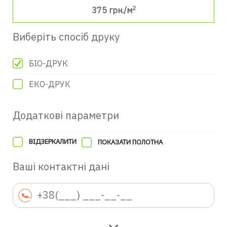
2
375
грн./м
Виберіть спосіб друку
БІО-ДРУК
ЕКО-ДРУК
Додаткові параметри
ВІДЗЕРКАЛИТИ
ПОКАЗАТИ ПОЛОТНА
Ваші контактні дані