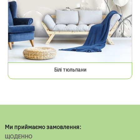
Білі тюльпани
Ми приймаємо замовлення:
ЩОДЕННО