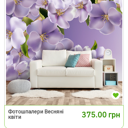
Фотошпалери Весняні
375.00 грн
квіти