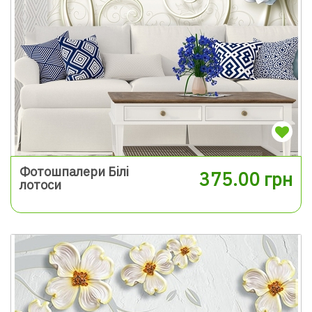
Фотошпалери Білі
375.00 грн
лотоси