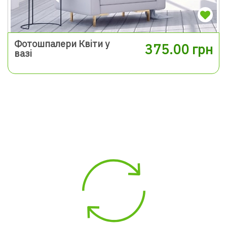
Фотошпалери Квіти у
375.00 грн
вазі