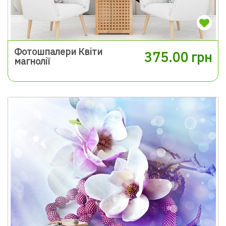
Фотошпалери Квіти
375.00 грн
магнолії