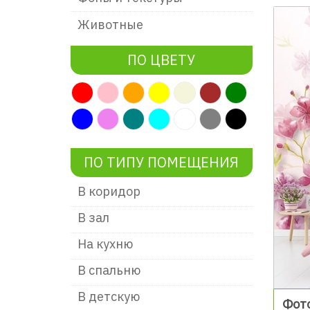
Животные
ПО ЦВЕТУ
ПО ТИПУ ПОМЕЩЕНИЯ
В коридор
В зал
На кухню
В спальню
В детскую
Фот