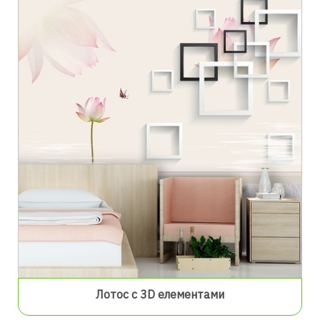
Лотос с 3D елементами