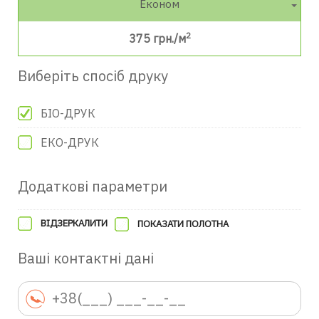
Економ
2
375
грн./м
Виберіть спосіб друку
БІО-ДРУК
ЕКО-ДРУК
Додаткові параметри
ВІДЗЕРКАЛИТИ
ПОКАЗАТИ ПОЛОТНА
Ваші контактні дані