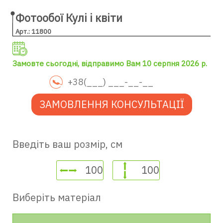
Фотообої Кулі і квіти
Арт.: 11800
Замовте сьогодні, відправимо Вам 10 серпня 2026 р.
ЗАМОВЛЕННЯ КОНСУЛЬТАЦІЇ
Введіть ваш розмір, см
Виберіть матеріал