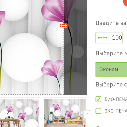
Введите ва
Выберите 
Эконом
Выберите с
БИО-ПЕЧ
ЭКО-ПЕЧ