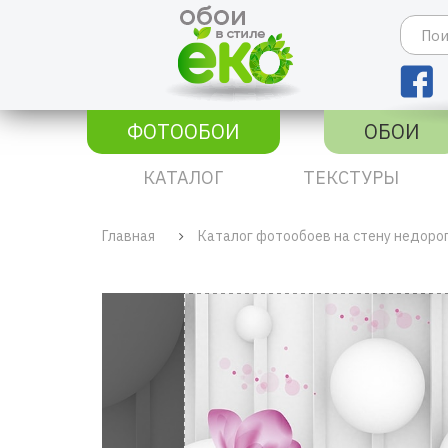
ФОТООБОИ
ОБОИ
КАТАЛОГ
ТЕКСТУРЫ
Главная
Каталог фотообоев на стену недоро