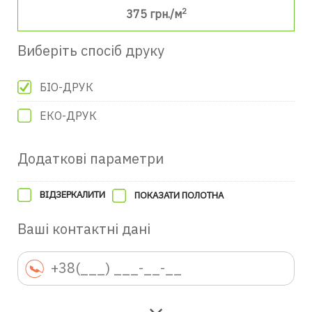
2
375
грн./м
Виберіть спосіб друку
БІО-ДРУК
ЕКО-ДРУК
Додаткові параметри
ВІДЗЕРКАЛИТИ
ПОКАЗАТИ ПОЛОТНА
Ваші контактні дані