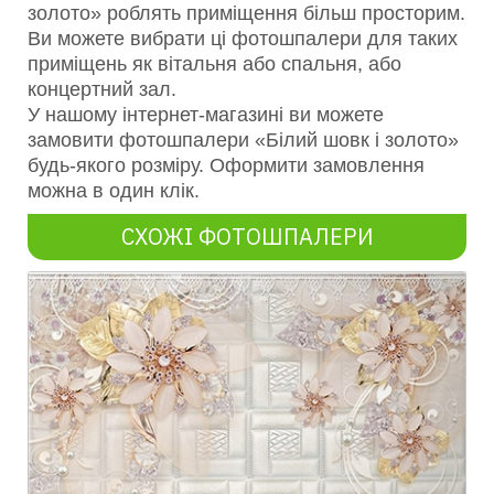
золото» роблять приміщення більш просторим.
Ви можете вибрати ці фотошпалери для таких
приміщень як вітальня або спальня, або
концертний зал.
У нашому інтернет-магазині ви можете
замовити фотошпалери «Білий шовк і золото»
будь-якого розміру. Оформити замовлення
можна в один клік.
СХОЖІ ФОТОШПАЛЕРИ