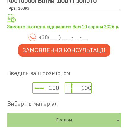
Фотообої Білий шовк і золото
Арт.: 10893
Замовте сьогодні, відправимо Вам 10 серпня 2026 р.
ЗАМОВЛЕННЯ КОНСУЛЬТАЦІЇ
Введіть ваш розмір, см
Виберіть матеріал
Економ