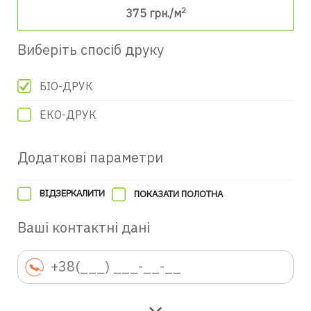
2
375
грн./м
Виберіть спосіб друку
БІО-ДРУК
ЕКО-ДРУК
Додаткові параметри
ВІДЗЕРКАЛИТИ
ПОКАЗАТИ ПОЛОТНА
Ваші контактні дані