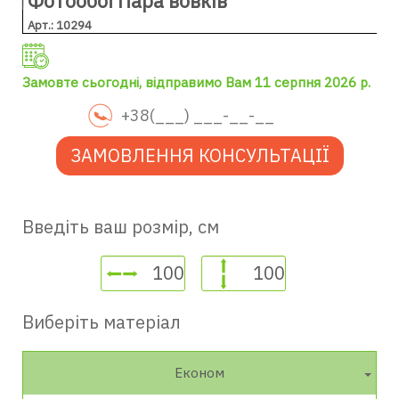
Фотообої Пара вовків
Арт.: 10294
Замовте сьогодні, відправимо Вам 11 серпня 2026 р.
ЗАМОВЛЕННЯ КОНСУЛЬТАЦІЇ
Введіть ваш розмір, см
Виберіть матеріал
Економ