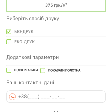
2
375
грн./м
Виберіть спосіб друку
БІО-ДРУК
ЕКО-ДРУК
Додаткові параметри
ВІДЗЕРКАЛИТИ
ПОКАЗАТИ ПОЛОТНА
Ваші контактні дані