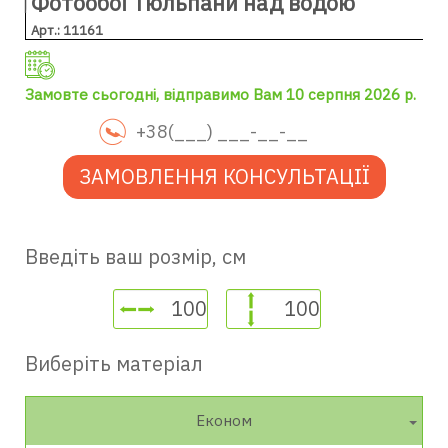
Фотообої Тюльпани над водою
Арт.: 11161
Замовте сьогодні, відправимо Вам 10 серпня 2026 р.
ЗАМОВЛЕННЯ КОНСУЛЬТАЦІЇ
Введіть ваш розмір, см
Виберіть матеріал
Економ