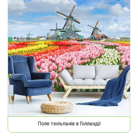
Поле тюльпанів в Голландії