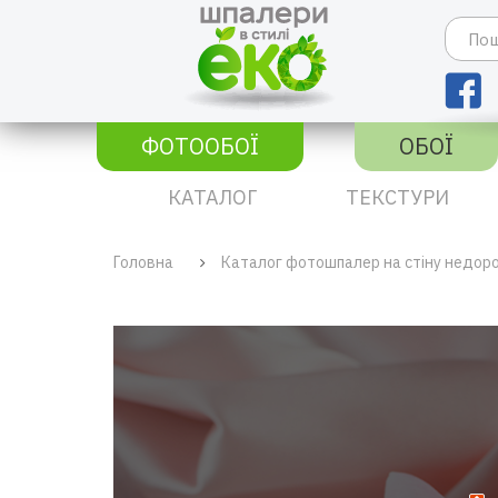
ФОТООБОЇ
ОБОЇ
КАТАЛОГ
ТЕКСТУРИ
Головна
Каталог фотошпалер на стіну недор