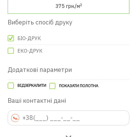
2
375
грн./м
Виберіть спосіб друку
БІО-ДРУК
ЕКО-ДРУК
Додаткові параметри
ВІДЗЕРКАЛИТИ
ПОКАЗАТИ ПОЛОТНА
Ваші контактні дані