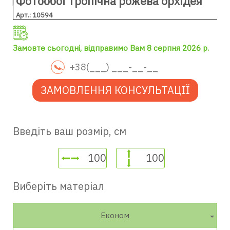
Фотообої Тропічна рожева орхідея
Арт.: 10594
Замовте сьогодні, відправимо Вам 8 серпня 2026 р.
ЗАМОВЛЕННЯ КОНСУЛЬТАЦІЇ
Введіть ваш розмір, см
Виберіть матеріал
Економ