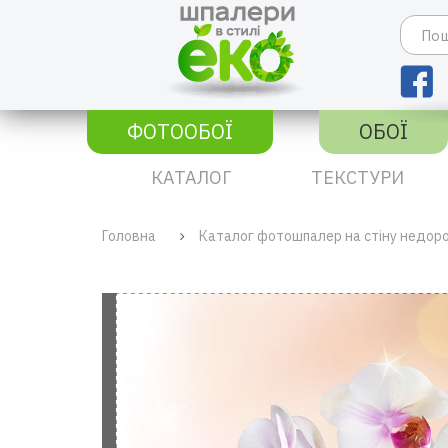
ФОТООБОЇ
ОБОЇ
КАТАЛОГ
ТЕКСТУРИ
Головна
Каталог фотошпалер на стіну недор