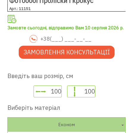
Фотообої Проліски і крокус
Арт.: 11151
Замовте сьогодні, відправимо Вам 10 серпня 2026 р.
ЗАМОВЛЕННЯ КОНСУЛЬТАЦІЇ
Введіть ваш розмір, см
Виберіть матеріал
Економ