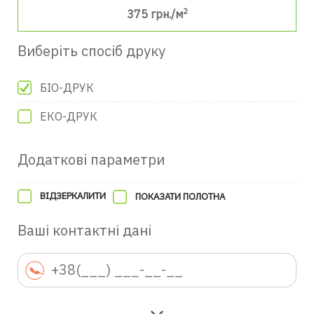
2
375
грн./м
Виберіть спосіб друку
БІО-ДРУК
ЕКО-ДРУК
Додаткові параметри
ВІДЗЕРКАЛИТИ
ПОКАЗАТИ ПОЛОТНА
Ваші контактні дані