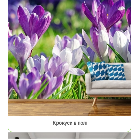
Крокуси в полі