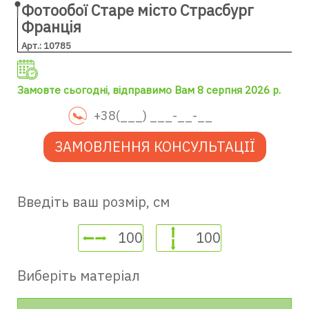
Фотообої Старе місто Страсбург
Франція
Арт.: 10785
Замовте сьогодні, відправимо Вам 8 серпня 2026 р.
ЗАМОВЛЕННЯ КОНСУЛЬТАЦІЇ
Введіть ваш розмір, см
Виберіть матеріал