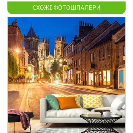
СХОЖІ ФОТОШПАЛЕРИ