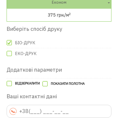
Економ
2
375
грн./м
Виберіть спосіб друку
БІО-ДРУК
ЕКО-ДРУК
Додаткові параметри
ВІДЗЕРКАЛИТИ
ПОКАЗАТИ ПОЛОТНА
Ваші контактні дані