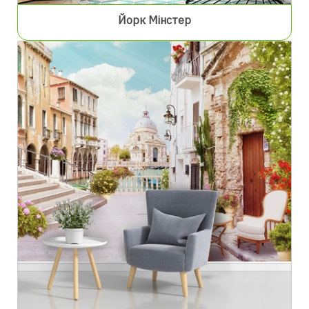
Йорк Мінстер