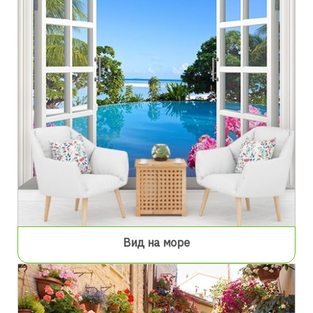
Вид на море