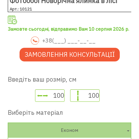
Фотообої Новорічна ялинка в лісі
Арт.: 10121
Замовте сьогодні, відправимо Вам 10 серпня 2026 р.
ЗАМОВЛЕННЯ КОНСУЛЬТАЦІЇ
Введіть ваш розмір, см
Виберіть матеріал
Економ