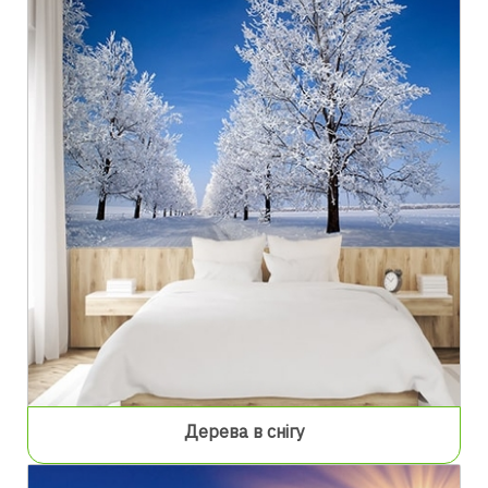
Дерева в снігу