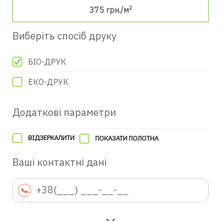
2
375
грн./м
Виберіть спосіб друку
БІО-ДРУК
ЕКО-ДРУК
Додаткові параметри
ВІДЗЕРКАЛИТИ
ПОКАЗАТИ ПОЛОТНА
Ваші контактні дані