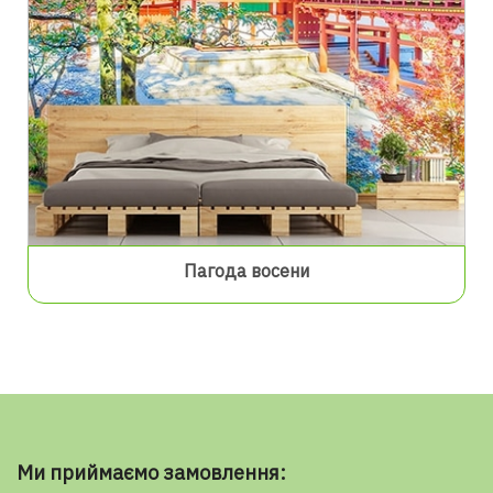
Пагода восени
Ми приймаємо замовлення: