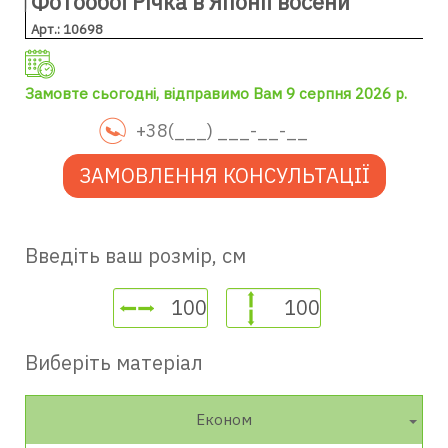
Фотообої Річка в Японії восени
Арт.: 10698
Замовте сьогодні, відправимо Вам 9 серпня 2026 р.
ЗАМОВЛЕННЯ КОНСУЛЬТАЦІЇ
Введіть ваш розмір, см
Виберіть матеріал
Економ