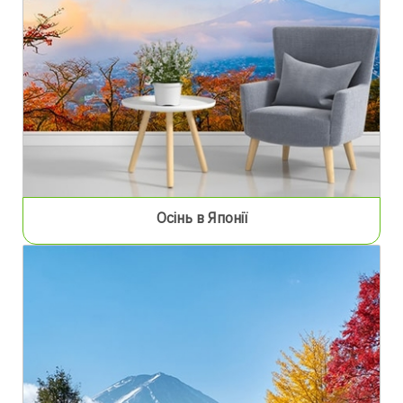
Осінь в Японії