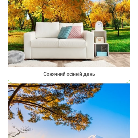
Сонячний осінній день