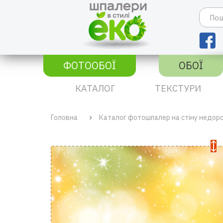
ФОТООБОЇ
ОБОЇ
КАТАЛОГ
ТЕКСТУРИ
Головна
Каталог фотошпалер на стіну недор