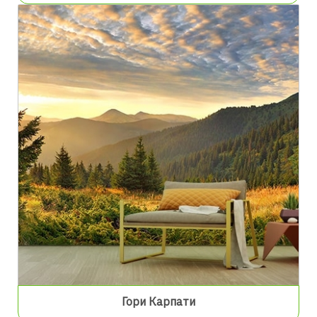
Гори Карпати