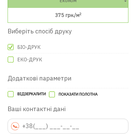
Економ
2
375
грн./м
Виберіть спосіб друку
БІО-ДРУК
ЕКО-ДРУК
Додаткові параметри
ВІДЗЕРКАЛИТИ
ПОКАЗАТИ ПОЛОТНА
Ваші контактні дані