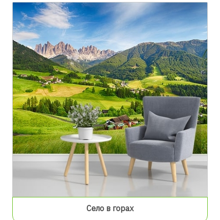
Село в горах