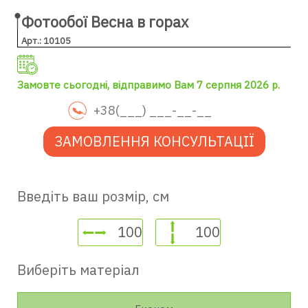
Фотообої Весна в горах
Арт.: 10105
Замовте сьогодні, відправимо Вам 7 серпня 2026 р.
ЗАМОВЛЕННЯ КОНСУЛЬТАЦІЇ
Введіть ваш розмір, см
Виберіть матеріал