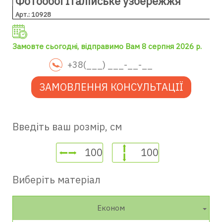
Фотообої Італійське узбережжя
Арт.: 10928
Замовте сьогодні, відправимо Вам 8 серпня 2026 р.
ЗАМОВЛЕННЯ КОНСУЛЬТАЦІЇ
Введіть ваш розмір, см
Виберіть матеріал
Економ