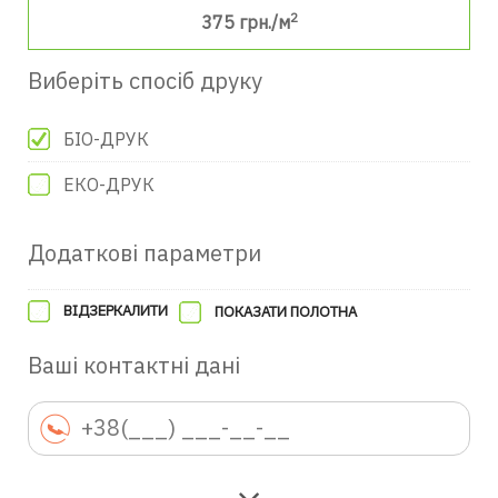
2
375
грн./м
Виберіть спосіб друку
БІО-ДРУК
ЕКО-ДРУК
Додаткові параметри
ВІДЗЕРКАЛИТИ
ПОКАЗАТИ ПОЛОТНА
Ваші контактні дані