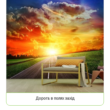
Дорога в полях захід