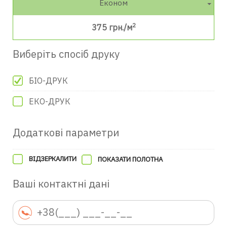
Економ
2
375
грн./м
Виберіть спосіб друку
БІО-ДРУК
ЕКО-ДРУК
Додаткові параметри
ВІДЗЕРКАЛИТИ
ПОКАЗАТИ ПОЛОТНА
Ваші контактні дані