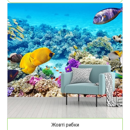
Жовті рибки