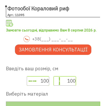
Фотообої Кораловий риф
Арт.: 11095
Замовте сьогодні, відправимо Вам 8 серпня 2026 р.
ЗАМОВЛЕННЯ КОНСУЛЬТАЦІЇ
Введіть ваш розмір, см
Виберіть матеріал