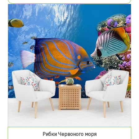
Рибки Червоного моря