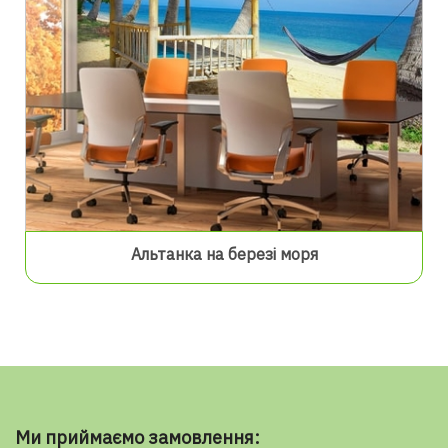
Альтанка на березі моря
Ми приймаємо замовлення: