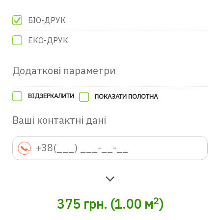
БІО-ДРУК
ЕКО-ДРУК
Додаткові параметри
ВІДЗЕРКАЛИТИ
ПОКАЗАТИ ПОЛОТНА
Ваші контактні дані
2
375
грн.
(
1.00
м
)