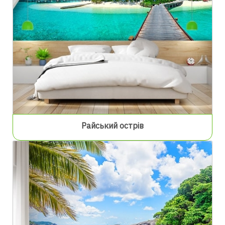
Райський острів