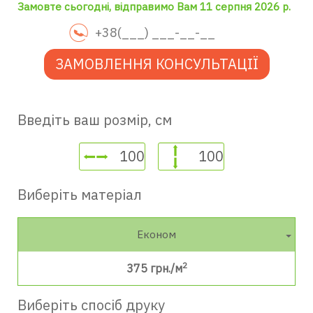
Замовте сьогодні, відправимо Вам 11 серпня 2026 р.
ЗАМОВЛЕННЯ КОНСУЛЬТАЦІЇ
Введіть ваш розмір, см
Виберіть матеріал
Економ
2
375
грн./м
Виберіть спосіб друку