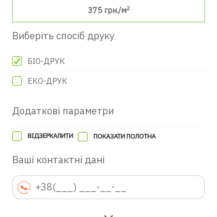
2
375
грн./м
Виберіть спосіб друку
БІО-ДРУК
ЕКО-ДРУК
Додаткові параметри
ВІДЗЕРКАЛИТИ
ПОКАЗАТИ ПОЛОТНА
Ваші контактні дані