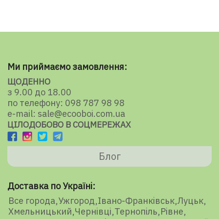
Ми приймаємо замовлення:
ЩОДЕННО
з 9.00 до 18.00
по телефону: 098 787 98 98
e-mail: sale@ecooboi.com.ua
ЦІЛОДОБОВО В СОЦМЕРЕЖАХ
Блог
Доставка по Україні:
Все города
Ужгород
Івано-Франківськ
Луцьк
Хмельницький
Чернівці
Тернопіль
Рівне