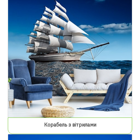
Корабель з вітрилами