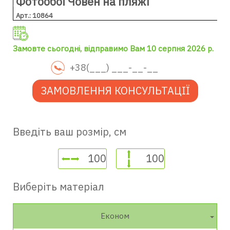
Фотообої Човен на пляжі
Арт.: 10864
Замовте сьогодні, відправимо Вам 10 серпня 2026 р.
ЗАМОВЛЕННЯ КОНСУЛЬТАЦІЇ
Введіть ваш розмір, см
Виберіть матеріал
Економ