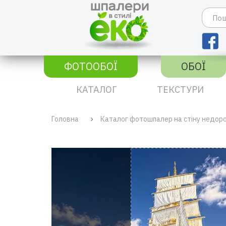
ФОТООБОЇ
ОБОЇ
КАТАЛОГ
ТЕКСТУРИ
Головна
Каталог фотошпалер на стіну недор