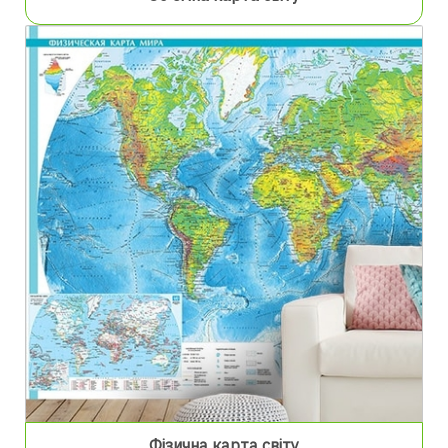
Фізична карта світу