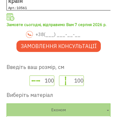
країн
Арт.: 10561
Замовте сьогодні, відправимо Вам 7 серпня 2026 р.
ЗАМОВЛЕННЯ КОНСУЛЬТАЦІЇ
Введіть ваш розмір, см
Виберіть матеріал
Економ