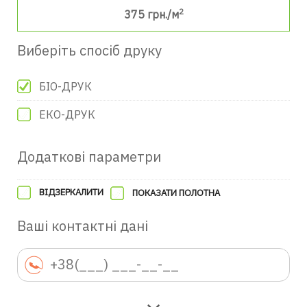
2
375
грн./м
Виберіть спосіб друку
БІО-ДРУК
ЕКО-ДРУК
Додаткові параметри
ВІДЗЕРКАЛИТИ
ПОКАЗАТИ ПОЛОТНА
Ваші контактні дані