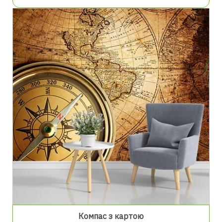
Компас з картою