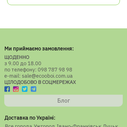
Ми приймаємо замовлення:
ЩОДЕННО
з 9.00 до 18.00
по телефону: 098 787 98 98
e-mail: sale@ecooboi.com.ua
ЦІЛОДОБОВО В СОЦМЕРЕЖАХ
Блог
Доставка по Україні:
Все города
Ужгород
Івано-Франківськ
Луцьк