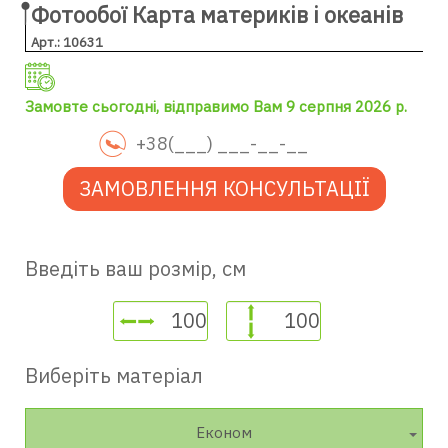
Фотообої Карта материків і океанів
Арт.: 10631
Замовте сьогодні, відправимо Вам 9 серпня 2026 р.
ЗАМОВЛЕННЯ КОНСУЛЬТАЦІЇ
Введіть ваш розмір, см
Виберіть матеріал
Економ