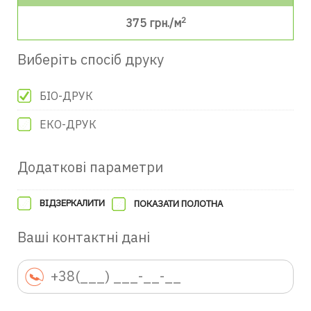
2
375
грн./м
Виберіть спосіб друку
БІО-ДРУК
ЕКО-ДРУК
Додаткові параметри
ВІДЗЕРКАЛИТИ
ПОКАЗАТИ ПОЛОТНА
Ваші контактні дані