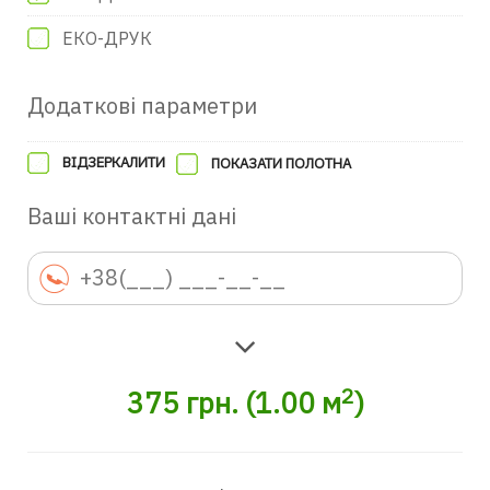
ЕКО-ДРУК
Додаткові параметри
ВІДЗЕРКАЛИТИ
ПОКАЗАТИ ПОЛОТНА
Ваші контактні дані
2
375
грн.
(
1.00
м
)