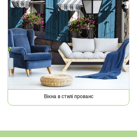
Вікна в стилі прованс