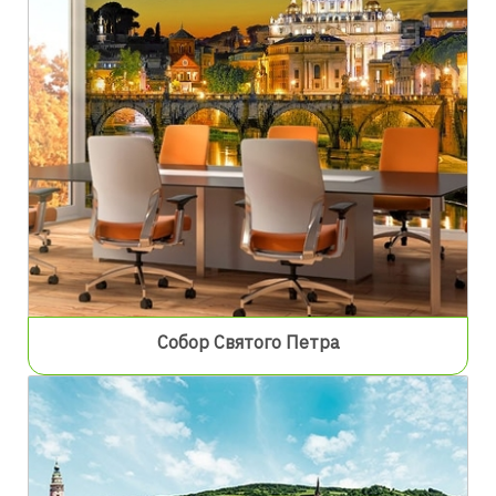
Собор Святого Петра