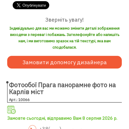
Зверніть увагу!
Індивідуально для вас ми можемо змінити деталі зображення
виходячи з переваг і побажань. Зателефонуйте або напишіть
нам, і ми виготовимо зразок на тій текстурі, яка вам
сподобалася.
Замовити допомогу дизайнера
Фотообої Прага панорамне фото на
Карлів міст
Арт.: 10066
Замовте сьогодні, відправимо Вам 8 серпня 2026 р.