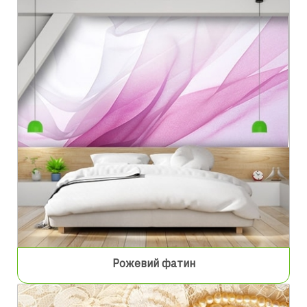
Рожевий фатин