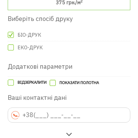
2
375
грн./м
Виберіть спосіб друку
БІО-ДРУК
ЕКО-ДРУК
Додаткові параметри
ВІДЗЕРКАЛИТИ
ПОКАЗАТИ ПОЛОТНА
Ваші контактні дані