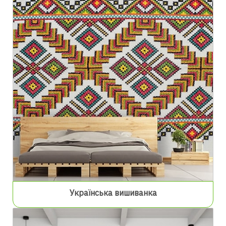
Українська вишиванка