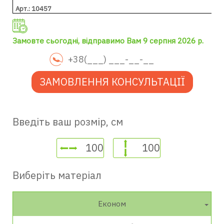
Арт.: 10457
Замовте сьогодні, відправимо Вам 9 серпня 2026 р.
ЗАМОВЛЕННЯ КОНСУЛЬТАЦІЇ
Введіть ваш розмір, см
Виберіть матеріал
Економ