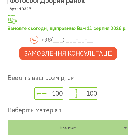
Фотообої Добрий ранок
Арт.: 10317
Замовте сьогодні, відправимо Вам 11 серпня 2026 р.
ЗАМОВЛЕННЯ КОНСУЛЬТАЦІЇ
Введіть ваш розмір, см
Виберіть матеріал
Економ