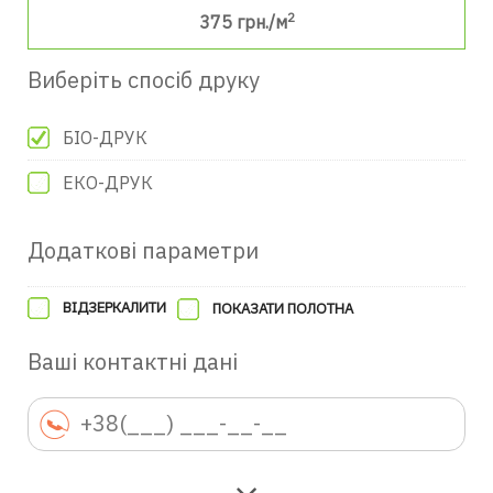
2
375
грн./м
Виберіть спосіб друку
БІО-ДРУК
ЕКО-ДРУК
Додаткові параметри
ВІДЗЕРКАЛИТИ
ПОКАЗАТИ ПОЛОТНА
Ваші контактні дані