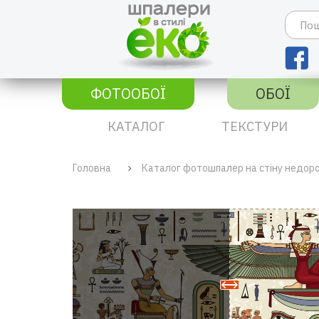
ФОТООБОЇ
ОБОЇ
КАТАЛОГ
ТЕКСТУРИ
Головна
Каталог фотошпалер на стіну недор