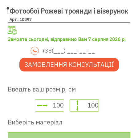
Фотообої Рожеві троянди і візерунок
Арт.: 10897
Замовте сьогодні, відправимо Вам 7 серпня 2026 р.
ЗАМОВЛЕННЯ КОНСУЛЬТАЦІЇ
Введіть ваш розмір, см
Виберіть матеріал