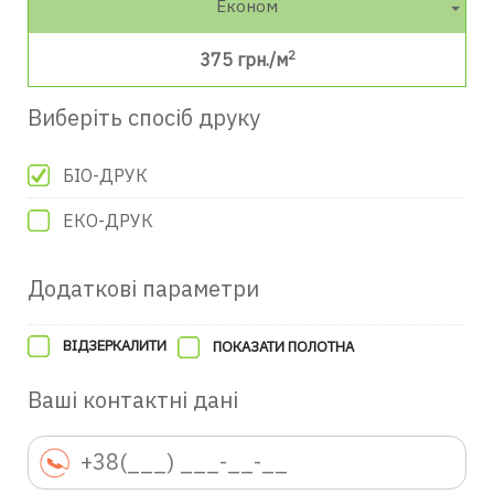
Економ
2
375
грн./м
Виберіть спосіб друку
БІО-ДРУК
ЕКО-ДРУК
Додаткові параметри
ВІДЗЕРКАЛИТИ
ПОКАЗАТИ ПОЛОТНА
Ваші контактні дані