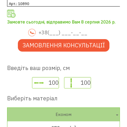
Арт.: 10890
Замовте сьогодні, відправимо Вам 8 серпня 2026 р.
ЗАМОВЛЕННЯ КОНСУЛЬТАЦІЇ
Введіть ваш розмір, см
Виберіть матеріал
Економ
2