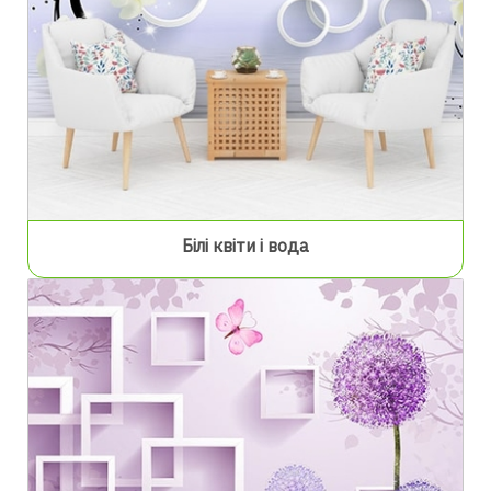
Білі квіти і вода