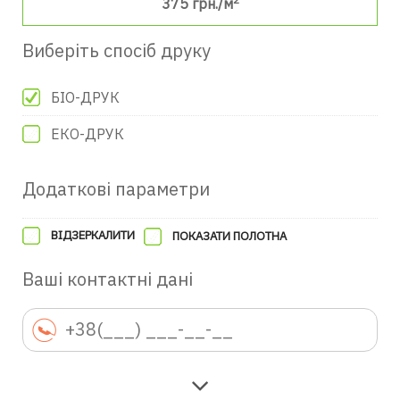
375
грн./м
Виберіть спосіб друку
БІО-ДРУК
ЕКО-ДРУК
Додаткові параметри
ВІДЗЕРКАЛИТИ
ПОКАЗАТИ ПОЛОТНА
Ваші контактні дані