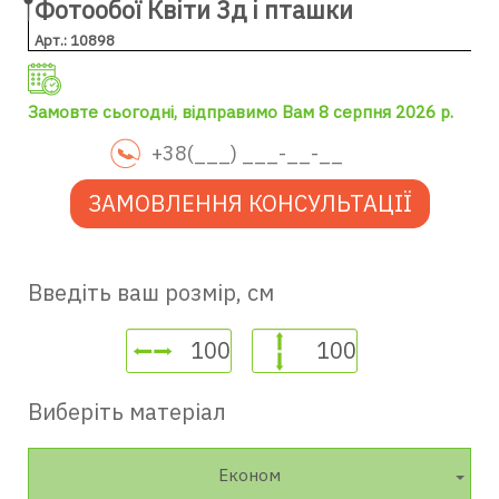
Фотообої Квіти 3д і пташки
Арт.: 10898
Замовте сьогодні, відправимо Вам 8 серпня 2026 р.
ЗАМОВЛЕННЯ КОНСУЛЬТАЦІЇ
Введіть ваш розмір, см
Виберіть матеріал
Економ