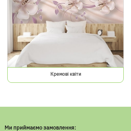
Кремові квіти
Ми приймаємо замовлення: