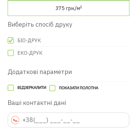
2
375
грн./м
Виберіть спосіб друку
БІО-ДРУК
ЕКО-ДРУК
Додаткові параметри
ВІДЗЕРКАЛИТИ
ПОКАЗАТИ ПОЛОТНА
Ваші контактні дані