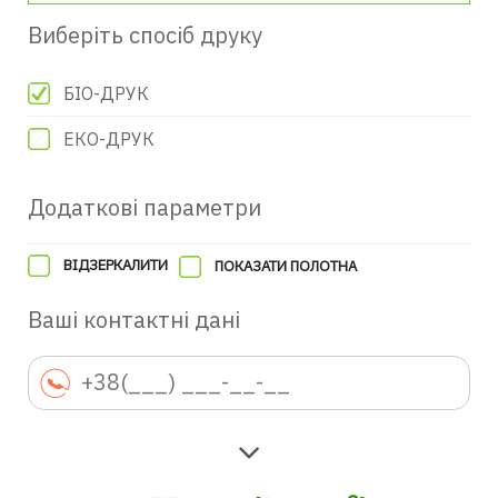
Виберіть спосіб друку
БІО-ДРУК
ЕКО-ДРУК
Додаткові параметри
ВІДЗЕРКАЛИТИ
ПОКАЗАТИ ПОЛОТНА
Ваші контактні дані