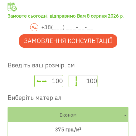
Замовте сьогодні, відправимо Вам 8 серпня 2026 р.
ЗАМОВЛЕННЯ КОНСУЛЬТАЦІЇ
Введіть ваш розмір, см
Виберіть матеріал
Економ
2
375
грн./м