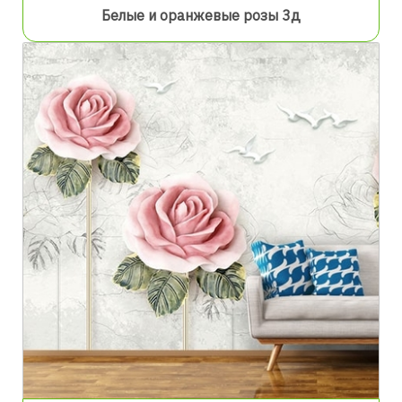
Белые и оранжевые розы 3д