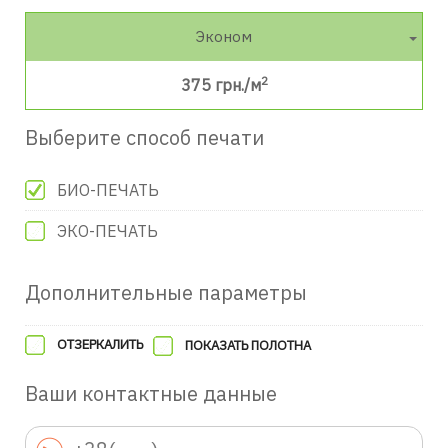
Эконом
2
375
грн./м
Выберите способ печати
БИО-ПЕЧАТЬ
ЭКО-ПЕЧАТЬ
Дополнительные параметры
ОТЗЕРКАЛИТЬ
ПОКАЗАТЬ ПОЛОТНА
Ваши контактные данные