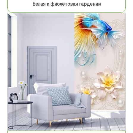
Белая и фиолетовая гардении