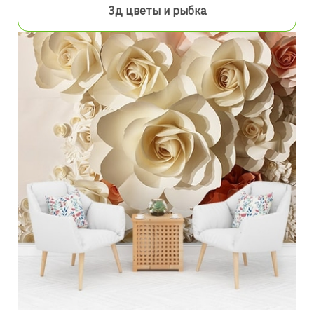
3д цветы и рыбка