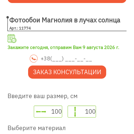
Фотообои Магнолия в лучах солнца
Арт.: 11774
Закажите сегодня, отправим Вам 9 августа 2026 г.
ЗАКАЗ КОНСУЛЬТАЦИИ
Введите ваш размер, см
Выберите материал