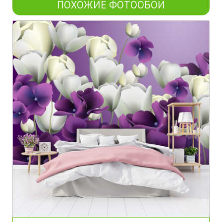
ПОХОЖИЕ ФОТООБОИ