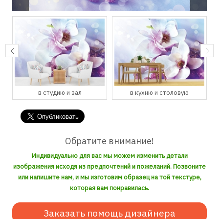
в студию и зал
в кухню и столовую
Обратите внимание!
Индивидуально для вас мы можем изменить детали
изображения исходя из предпочтений и пожеланий. Позвоните
или напишите нам, и мы изготовим образец на той текстуре,
которая вам понравилась.
Заказать помощь дизайнера