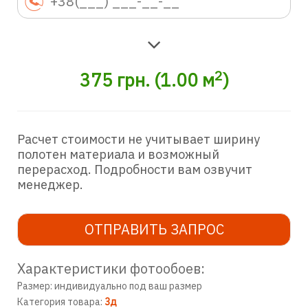
2
375
грн.
(
1.00
м
)
Расчет стоимости не учитывает ширину
полотен материала и возможный
перерасход. Подробности вам озвучит
менеджер.
ОТПРАВИТЬ ЗАПРОС
Характеристики фотообоев:
Размер: индивидуально под ваш размер
Категория товара:
3д