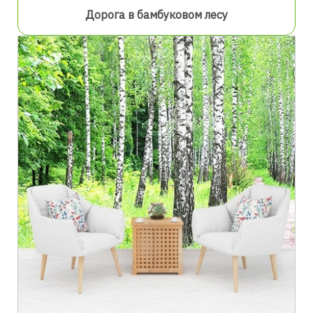
Дорога в бамбуковом лесу