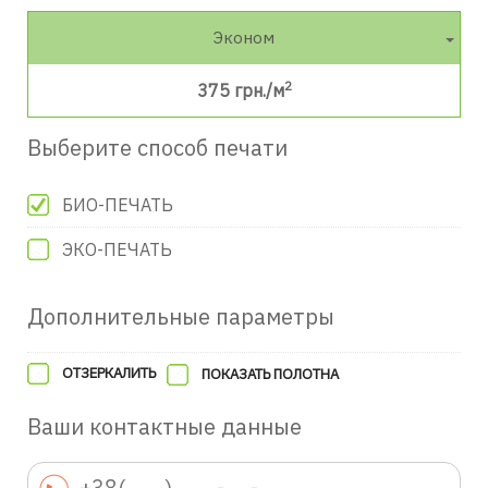
Эконом
2
375
грн./м
Выберите способ печати
БИО-ПЕЧАТЬ
ЭКО-ПЕЧАТЬ
Дополнительные параметры
ОТЗЕРКАЛИТЬ
ПОКАЗАТЬ ПОЛОТНА
Ваши контактные данные