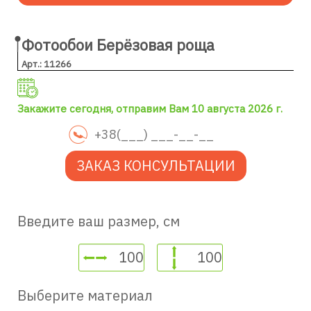
Фотообои Берёзовая роща
Арт.: 11266
Закажите сегодня, отправим Вам 10 августа 2026 г.
ЗАКАЗ КОНСУЛЬТАЦИИ
Введите ваш размер, см
Выберите материал