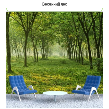
Весенний лес