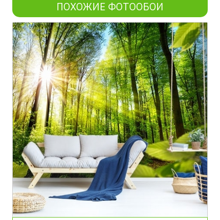
ПОХОЖИЕ ФОТООБОИ