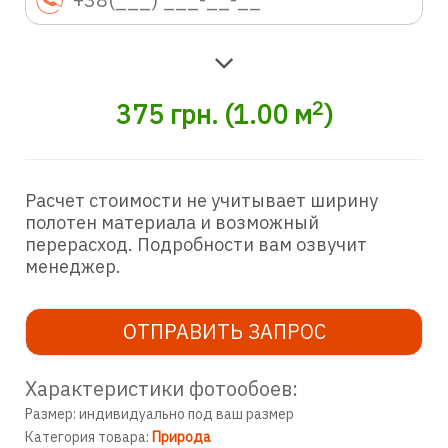
2
375
грн.
(
1.00
м
)
Расчет стоимости не учитывает ширину
полотен материала и возможный
перерасход. Подробности вам озвучит
менеджер.
ОТПРАВИТЬ ЗАПРОС
Характеристики фотообоев:
Размер: индивидуально под ваш размер
Категория товара:
Природа