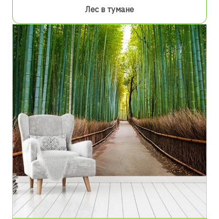
Лес в тумане