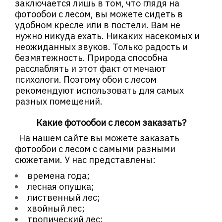
заключается лишь в том, что глядя на
фотообои с лесом, вы можете сидеть в
удобном кресле или в постели. Вам не
нужно никуда ехать. Никаких насекомых и
неожиданных звуков. Только радость и
безмятежность. Природа способна
расслаблять и этот факт отмечают
психологи. Поэтому обои с лесом
рекомендуют использовать для самых
разных помещений.
Какие фотообои с лесом заказать?
На нашем сайте вы можете заказать
фотообои с лесом с самыми разными
сюжетами. У нас представлены:
времена года;
лесная опушка;
лиственный лес;
хвойный лес;
тропический лес;