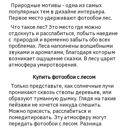
Природные мотивы - одна из самых
популярных тем в дизайне интерьера.
Первое место удерживают фотообои лес.
Что такое лес? Это место где можно
отдохнуть и расслабиться, побыть наедине
с природой и временно забыть обо всех
проблемах. Леса наполнены волшебными
звуками и ароматами, благодаря которым
возникает ощущение сказки. В лесу царит
атмосфера умиротворения.
Купить фотообои с лесом
Только представьте, как солнечные лучи
проникают сквозь стволы деревьев, или
образуют туманную дымку. Глядя на такие
пейзажи не хочется никуда спешить.
Можно присесть, расслабиться и
помедитировать. Эту атмосферу могут
передать фотообои с лесом. Разница