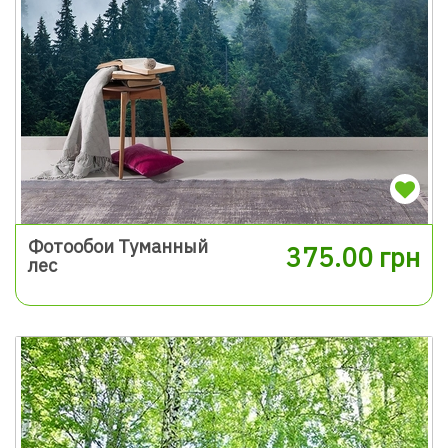
Фотообои Туманный
375.00 грн
лес