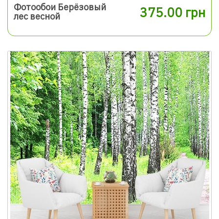
Фотообои Берёзовый
375.00 грн
лес весной