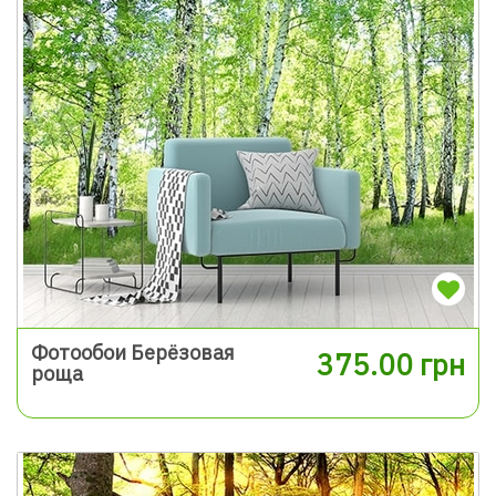
Фотообои Берёзовая
375.00 грн
роща