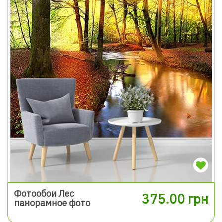
Фотообои Лес
375.00 грн
панорамное фото