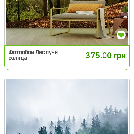
Фотообои Лес лучи
375.00 грн
солнца