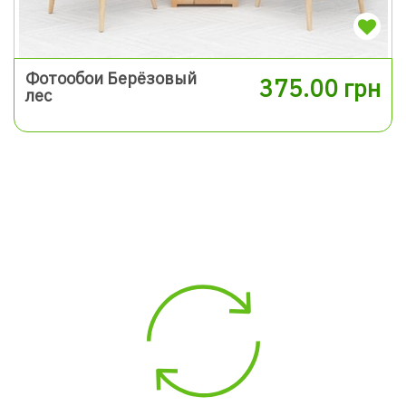
Фотообои Берёзовый
375.00 грн
лес