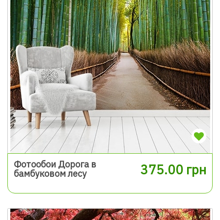
Фотообои Дорога в
375.00 грн
бамбуковом лесу