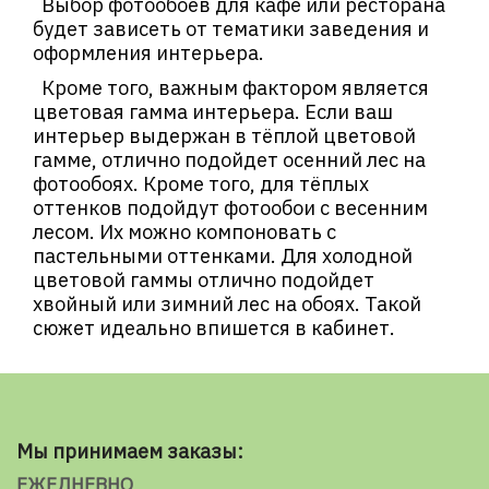
Выбор фотообоев для кафе или ресторана
будет зависеть от тематики заведения и
оформления интерьера.
Кроме того, важным фактором является
цветовая гамма интерьера. Если ваш
интерьер выдержан в тёплой цветовой
гамме, отлично подойдет осенний лес на
фотообоях. Кроме того, для тёплых
оттенков подойдут фотообои с весенним
лесом. Их можно компоновать с
пастельными оттенками. Для холодной
цветовой гаммы отлично подойдет
хвойный или зимний лес на обоях. Такой
сюжет идеально впишется в кабинет.
Мы принимаем заказы:
ЕЖЕДНЕВНО