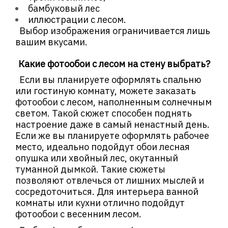
бамбуковый лес
иллюстрации с лесом.
Выбор изображения ограничивается лишь
вашим вкусами.
Какие фотообои с лесом на стену выбрать?
Если вы планируете оформлять спальню
или гостиную комнату, можете заказать
фотообои с лесом, наполненным солнечным
светом. Такой сюжет способен поднять
настроение даже в самый ненастный день.
Если же вы планируете оформлять рабочее
место, идеально подойдут обои лесная
опушка или хвойный лес, окутанный
туманной дымкой. Такие сюжеты
позволяют отвлечься от лишних мыслей и
сосредоточиться. Для интерьера ванной
комнаты или кухни отлично подойдут
фотообои с весенним лесом.