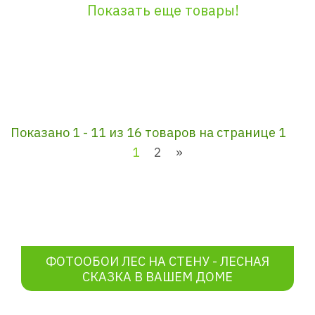
Показать еще товары!
Показано 1 - 11 из 16 товаров на странице 1
1
2
»
ФОТООБОИ ЛЕС НА СТЕНУ - ЛЕСНАЯ
СКАЗКА В ВАШЕМ ДОМЕ