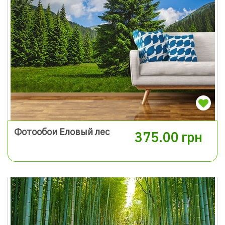
Фотообои Еловый лес
375.00 грн