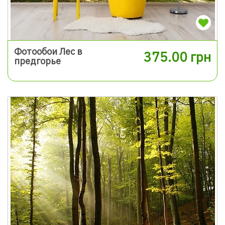
Фотообои Лес в
375.00 грн
предгорье