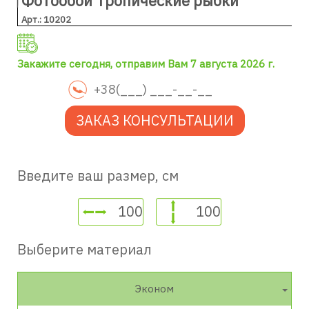
Фотообои Тропические рыбки
Арт.: 10202
Закажите сегодня, отправим Вам 7 августа 2026 г.
ЗАКАЗ КОНСУЛЬТАЦИИ
Введите ваш размер, см
Выберите материал
Эконом