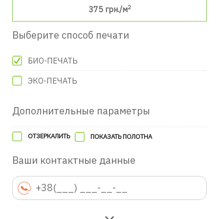
2
375
грн./м
Выберите способ печати
БИО-ПЕЧАТЬ
ЭКО-ПЕЧАТЬ
Дополнительные параметры
ОТЗЕРКАЛИТЬ
ПОКАЗАТЬ ПОЛОТНА
Ваши контактные данные