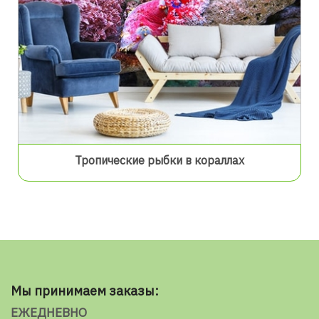
Тропические рыбки в кораллах
Мы принимаем заказы:
ЕЖЕДНЕВНО