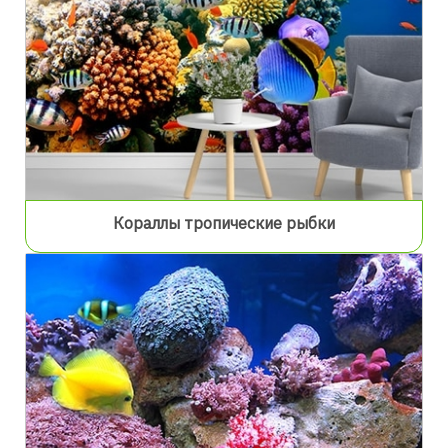
Кораллы тропические рыбки