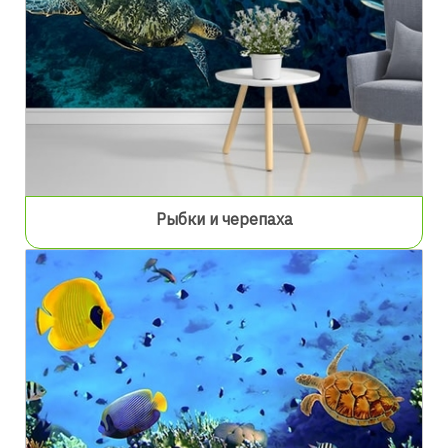
Рыбки и черепаха