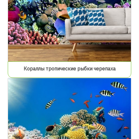
Кораллы тропические рыбки черепаха