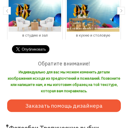
в студию и зал
в кухню и столовую
Обратите внимание!
Индивидуально для вас мы можем изменить детали
изображения исходя из предпочтений и пожеланий. Позвоните
или напишите нам, и мы изготовим образец на той текстуре,
которая вам понравилась.
Заказать помощь дизайнера