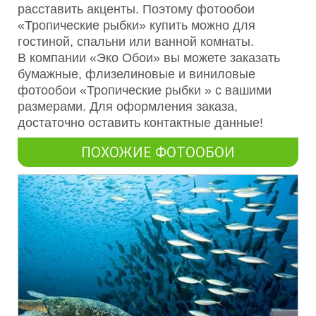
расставить акценты. Поэтому фотообои
«Тропические рыбки» купить можно для
гостиной, спальни или ванной комнаты.
В компании «Эко Обои» вы можете заказать
бумажные, флизелиновые и виниловые
фотообои «Тропические рыбки » с вашими
размерами. Для оформления заказа,
достаточно оставить контактные данные!
ПОХОЖИЕ ФОТООБОИ