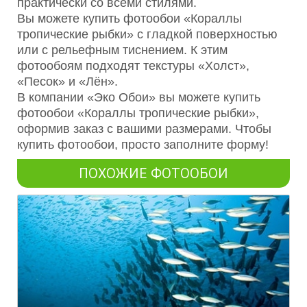
практически со всеми стилями.
Вы можете купить фотообои «Кораллы
тропические рыбки» с гладкой поверхностью
или с рельефным тиснением. К этим
фотообоям подходят текстуры «Холст»,
«Песок» и «Лён».
В компании «Эко Обои» вы можете купить
фотообои «Кораллы тропические рыбки»,
оформив заказ с вашими размерами. Чтобы
купить фотообои, просто заполните форму!
ПОХОЖИЕ ФОТООБОИ