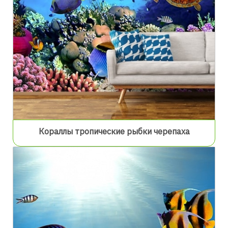
Кораллы тропические рыбки черепаха