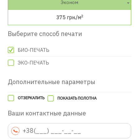
Эконом
2
375
грн./м
Выберите способ печати
БИО-ПЕЧАТЬ
ЭКО-ПЕЧАТЬ
Дополнительные параметры
ОТЗЕРКАЛИТЬ
ПОКАЗАТЬ ПОЛОТНА
Ваши контактные данные