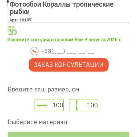
Фотообои Кораллы тропические
рыбки
Арт.: 10197
Закажите сегодня, отправим Вам 9 августа 2026 г.
ЗАКАЗ КОНСУЛЬТАЦИИ
Введите ваш размер, см
Выберите материал