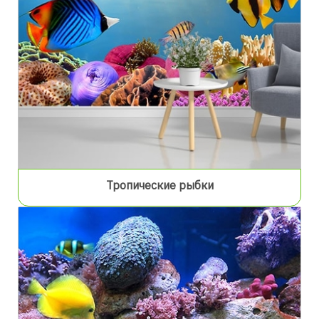
Тропические рыбки