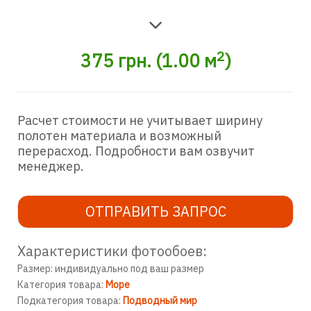
2
375
грн.
(
1.00
м
)
Расчет стоимости не учитывает ширину
полотен материала и возможный
перерасход. Подробности вам озвучит
менеджер.
ОТПРАВИТЬ ЗАПРОС
Характеристики фотообоев:
Размер: индивидуально под ваш размер
Категория товара:
Море
Подкатегория товара:
Подводный мир