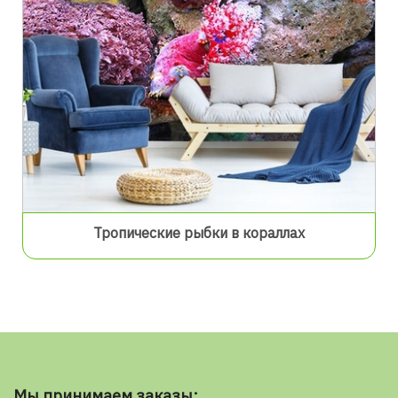
Тропические рыбки в кораллах
Мы принимаем заказы: