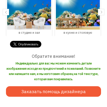
в студию и зал
в кухню и столовую
Обратите внимание!
Индивидуально для вас мы можем изменить детали
изображения исходя из предпочтений и пожеланий. Позвоните
или напишите нам, и мы изготовим образец на той текстуре,
которая вам понравилась.
Заказать помощь дизайнера