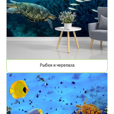
Рыбки и черепаха