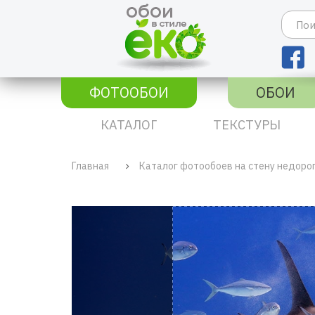
ФОТООБОИ
ОБОИ
КАТАЛОГ
ТЕКСТУРЫ
Главная
Каталог фотообоев на стену недоро