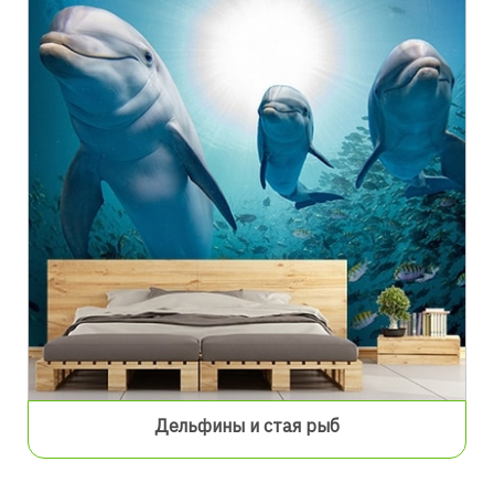
Дельфины и стая рыб