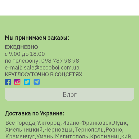
Мы принимаем заказы:
ЕЖЕДНЕВНО
с 9.00 до 18.00
по телефону: 098 787 98 98
e-mail: sale@ecooboi.com.ua
КРУГЛОСУТОЧНО В СОЦСЕТЯХ
Блог
Доставка по Украине:
Все города
Ужгород
Ивано-Франковск
Луцк
Хмельницкий
Черновцы
Тернополь
Ровно
Кременчуг
Умань
Мелитополь
Кропивницкий