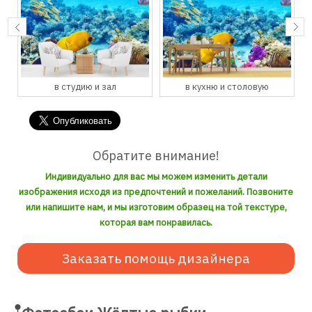
в студию и зал
в кухню и столовую
Обратите внимание!
Индивидуально для вас мы можем изменить детали
изображения исходя из предпочтений и пожеланий. Позвоните
или напишите нам, и мы изготовим образец на той текстуре,
которая вам понравилась.
Заказать помощь дизайнера