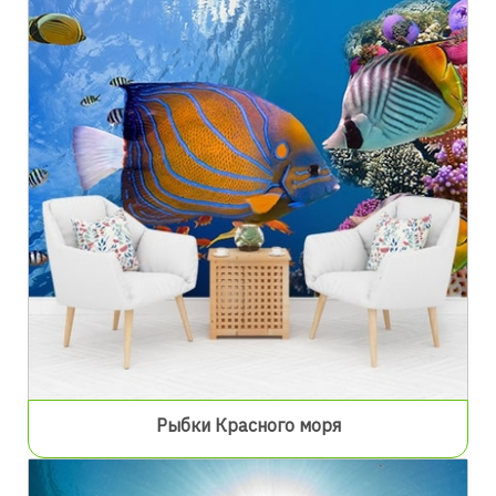
Рыбки Красного моря