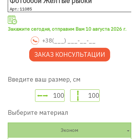
Фотообои Жёлтые рыбки
Арт.: 11085
Закажите сегодня, отправим Вам 10 августа 2026 г.
ЗАКАЗ КОНСУЛЬТАЦИИ
Введите ваш размер, см
Выберите материал
Эконом