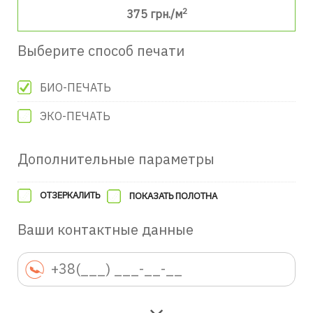
2
375
грн./м
Выберите способ печати
БИО-ПЕЧАТЬ
ЭКО-ПЕЧАТЬ
Дополнительные параметры
ОТЗЕРКАЛИТЬ
ПОКАЗАТЬ ПОЛОТНА
Ваши контактные данные