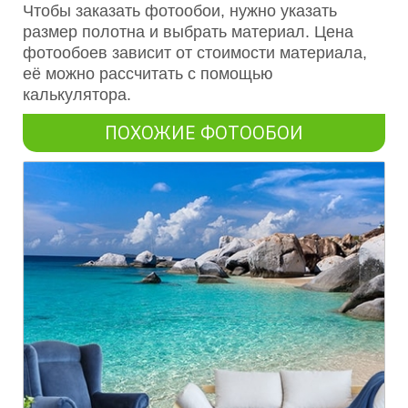
Чтобы заказать фотообои, нужно указать
размер полотна и выбрать материал. Цена
фотообоев зависит от стоимости материала,
её можно рассчитать с помощью
калькулятора.
ПОХОЖИЕ ФОТООБОИ