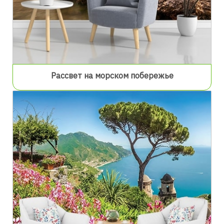
Рассвет на морском побережье