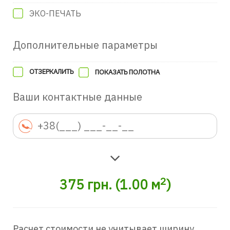
ЭКО-ПЕЧАТЬ
Дополнительные параметры
ОТЗЕРКАЛИТЬ
ПОКАЗАТЬ ПОЛОТНА
Ваши контактные данные
2
375
грн.
(
1.00
м
)
Расчет стоимости не учитывает ширину