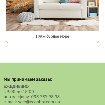
Пляж бурное море
Мы принимаем заказы:
ЕЖЕДНЕВНО
с 9.00 до 18.00
по телефону: 098 787 98 98
e-mail: sale@ecooboi.com.ua