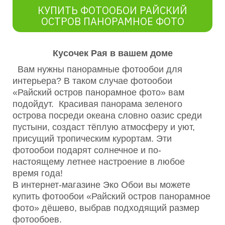
КУПИТЬ ФОТООБОИ РАЙСКИЙ
ОСТРОВ ПАНОРАМНОЕ ФОТО
Кусочек Рая в вашем доме
Вам нужны панорамные фотообои для
интерьера? В таком случае фотообои
«Райский остров панорамное фото» вам
подойдут. Красивая панорама зеленого
острова посреди океана словно оазис среди
пустыни, создаст тёплую атмосферу и уют,
присущий тропическим курортам. Эти
фотообои подарят солнечное и по-
настоящему летнее настроение в любое
время года!
В интернет-магазине Эко Обои вы можете
купить фотообои «Райский остров панорамное
фото» дёшево, выбрав подходящий размер
фотообоев.