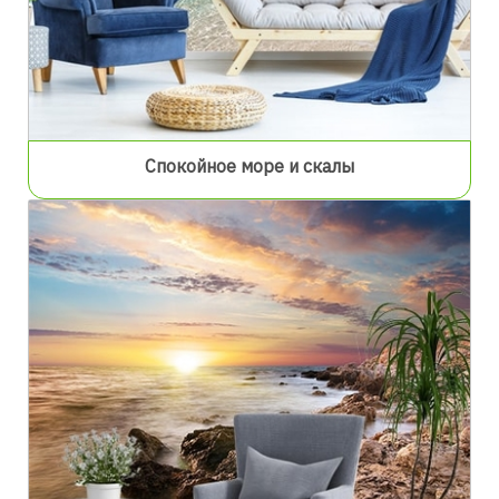
Спокойное море и скалы