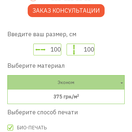
ЗАКАЗ КОНСУЛЬТАЦИИ
Введите ваш размер, см
Выберите материал
Эконом
2
375
грн./м
Выберите способ печати
БИО-ПЕЧАТЬ