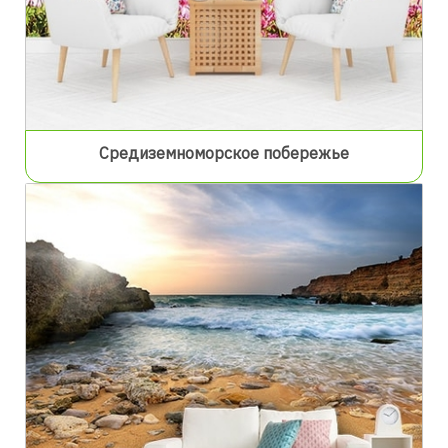
Средиземноморское побережье