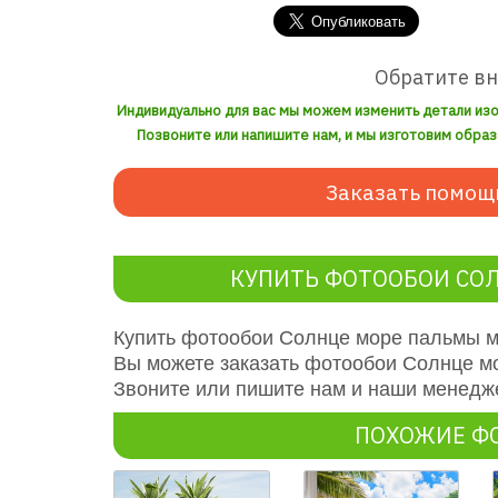
Обратите в
Индивидуально для вас мы можем изменить детали из
Позвоните или напишите нам, и мы изготовим образ
Заказать помощ
КУПИТЬ ФОТООБОИ СО
Купить фотообои Солнце море пальмы м
Вы можете заказать фотообои Солнце м
Звоните или пишите нам и наши менедже
ПОХОЖИЕ Ф