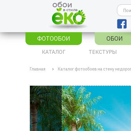
ФОТООБОИ
ОБОИ
КАТАЛОГ
ТЕКСТУРЫ
Главная
Каталог фотообоев на стену недоро