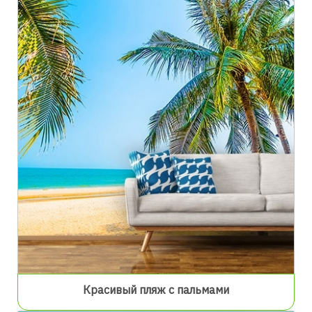
Красивый пляж с пальмами