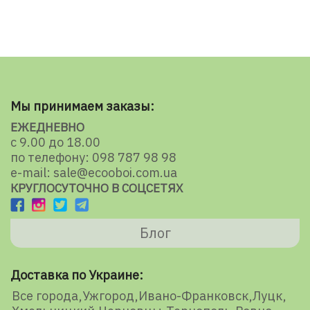
Мы принимаем заказы:
ЕЖЕДНЕВНО
с 9.00 до 18.00
по телефону: 098 787 98 98
e-mail: sale@ecooboi.com.ua
КРУГЛОСУТОЧНО В СОЦСЕТЯХ
Блог
Доставка по Украине:
Все города
Ужгород
Ивано-Франковск
Луцк