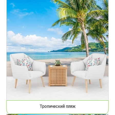
Тропический пляж