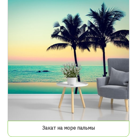
Закат на море пальмы