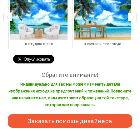
в студию и зал
в кухню и столовую
Обратите внимание!
Индивидуально для вас мы можем изменить детали
изображения исходя из предпочтений и пожеланий. Позвоните
или напишите нам, и мы изготовим образец на той текстуре,
которая вам понравилась.
Заказать помощь дизайнера