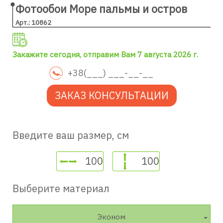
Фотообои Море пальмы и остров
Арт.: 10862
Закажите сегодня, отправим Вам 7 августа 2026 г.
ЗАКАЗ КОНСУЛЬТАЦИИ
Введите ваш размер, см
Выберите материал
Эконом