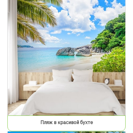
Пляж в красивой бухте