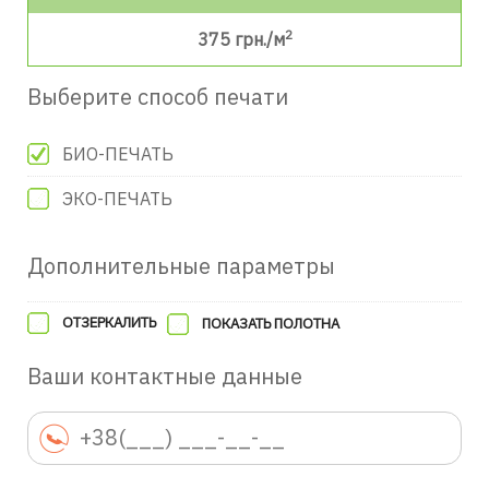
2
375
грн./м
Выберите способ печати
БИО-ПЕЧАТЬ
ЭКО-ПЕЧАТЬ
Дополнительные параметры
ОТЗЕРКАЛИТЬ
ПОКАЗАТЬ ПОЛОТНА
Ваши контактные данные